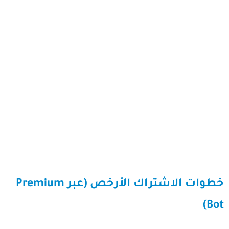
خطوات الاشتراك الأرخص (عبر Premium
Bot