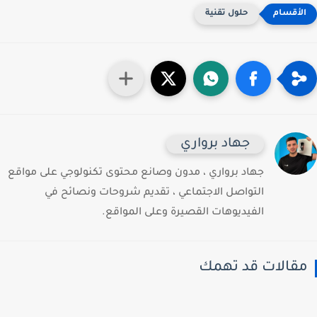
حلول تقنية
جهاد برواري
جهاد برواري ، مدون وصانع محتوى تكنولوجي على مواقع
التواصل الاجتماعي ، تقديم شروحات ونصائح في
الفيديوهات القصيرة وعلى المواقع.
قالات قد تهمك