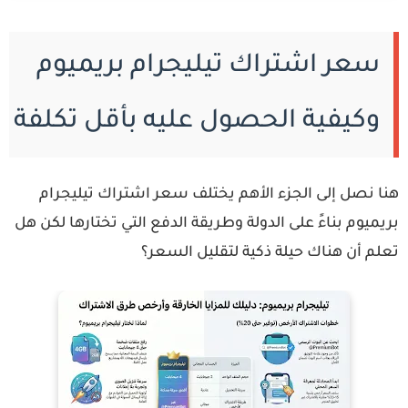
سعر اشتراك تيليجرام بريميوم
وكيفية الحصول عليه بأقل تكلفة
ا نصل إلى الجزء الأهم يختلف
سعر اشتراك تيليجرام
ريميوم
بناءً على الدولة وطريقة الدفع التي تختارها لكن هل
لم أن هناك حيلة ذكية لتقليل السعر؟