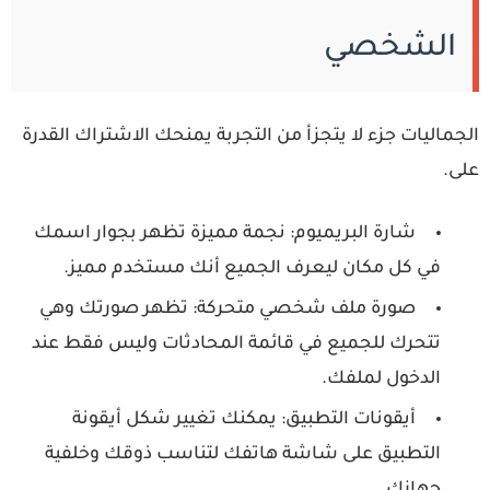
الشخصي
جماليات جزء لا يتجزأ من التجربة يمنحك الاشتراك القدرة
لى.
شارة البريميوم:
نجمة مميزة تظهر بجوار اسمك
في كل مكان ليعرف الجميع أنك مستخدم مميز.
صورة ملف شخصي متحركة:
تظهر صورتك وهي
تتحرك للجميع في قائمة المحادثات وليس فقط عند
الدخول لملفك.
أيقونات التطبيق:
يمكنك تغيير شكل أيقونة
التطبيق على شاشة هاتفك لتناسب ذوقك وخلفية