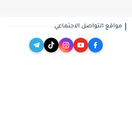
مواقع التواصل الاجتماعي