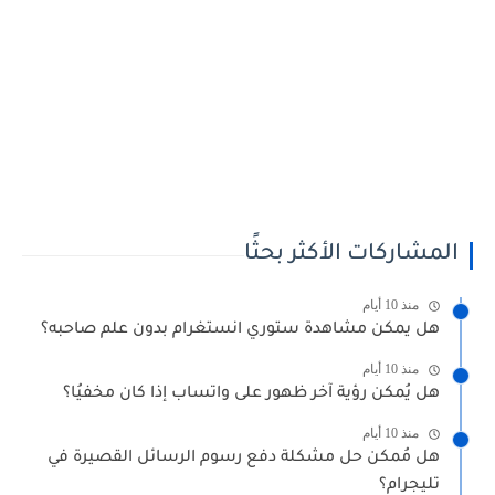
المشاركات الأكثر بحثًا
منذ 10 أيام
هل يمكن مشاهدة ستوري انستغرام بدون علم صاحبه؟
منذ 10 أيام
هل يُمكن رؤية آخر ظهور على واتساب إذا كان مخفيُا؟
منذ 10 أيام
هل مُمكن حل مشكلة دفع رسوم الرسائل القصيرة في
تليجرام؟