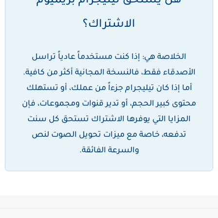
هل يستحق تيليجرام بريميوم
الاشتراك؟
الخلاصة هي: إذا كنت مستخدماً عادياً تراسل
الأصدقاء فقط، فالنسخة المجانية أكثر من كافية.
أما إذا كان تيليجرام جزءاً من عملك، أو تستهلك
محتوى كبير الحجم، أو تدير قنوات ومجموعات، فإن
المزايا التي يوفرها الاشتراك تستحق كل سنت
تدفعه، خاصة مع ميزات تحويل الصوت لنص
والسرعة الفائقة.