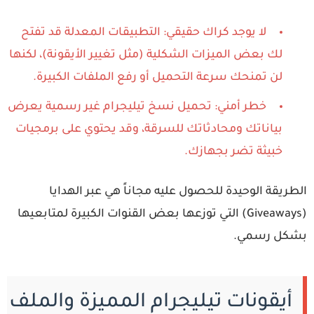
لا يوجد كراك حقيقي:
التطبيقات المعدلة قد تفتح
لك بعض الميزات الشكلية (مثل تغيير الأيقونة)، لكنها
لن تمنحك سرعة التحميل أو رفع الملفات الكبيرة.
خطر أمني:
تحميل نسخ تيليجرام غير رسمية يعرض
بياناتك ومحادثاتك للسرقة، وقد يحتوي على برمجيات
خبيثة تضر بجهازك.
طريقة الوحيدة للحصول عليه مجاناً هي عبر الهدايا
(Giveaways) التي توزعها بعض القنوات الكبيرة لمتابعيها
شكل رسمي.
أيقونات تيليجرام المميزة والملف