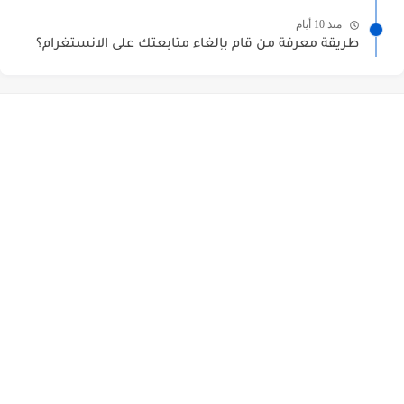
منذ 10 أيام
طريقة معرفة من قام بإلغاء متابعتك على الانستغرام؟