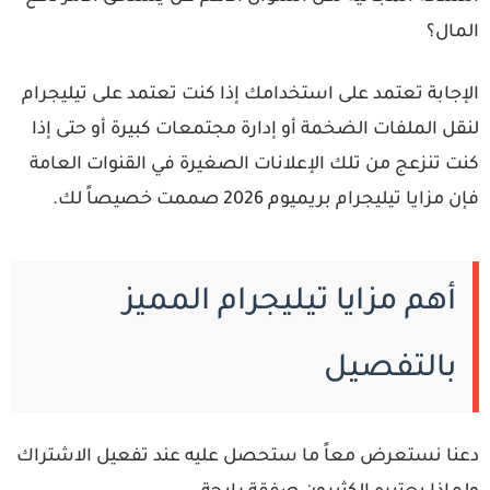
لمال؟
إجابة تعتمد على استخدامك إذا كنت تعتمد على تيليجرام
قل الملفات الضخمة أو إدارة مجتمعات كبيرة أو حتى إذا
ت تنزعج من تلك الإعلانات الصغيرة في القنوات العامة
إن
مزايا تيليجرام بريميوم 2026
صممت خصيصاً لك.
أهم مزايا تيليجرام المميز
بالتفصيل
عنا نستعرض معاً ما ستحصل عليه عند تفعيل الاشتراك