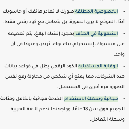
الخصوصية المطلقة
صورك لا تغادر هاتفك أو حاسوبك
بدًا. الموقع لا يرى الصورة، بل يتعامل مع كود رقمي فقط.
الشمولية في الحذف
بمجرد إنشاء البلاغ، يتم تعميمه
لى فيسبوك، إنستجرام، تيك توك، ثريدز، وغيرها في آن
احد.
الوقاية المستقبلية
الكود الرقمي يظل في قواعد بيانات
ذه الشركات، مما يمنع أي شخص من محاولة رفع نفس
لصورة مرة أخرى في المستقبل.
مجانية وسهلة الاستخدام
الخدمة مجانية بالكامل ومتاحة
للجميع فوق سن 18 عامًا، وواجهتها تدعم اللغة العربية
سهلة التعامل.