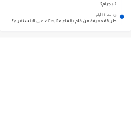
تليجرام؟
منذ 11 أيام
طريقة معرفة من قام بإلغاء متابعتك على الانستغرام؟