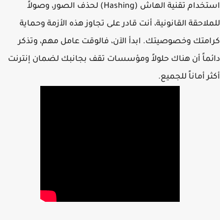
استخدام تقنية الهاش (Hashing) لحذف الصور، وصولاً
لاحقة القانونية، أنت قادر على تجاوز هذه الأزمة وحماية
متك وخصوصيتك. ابدأ الآن، فالوقت عامل مهم، وتذكر
ماً أن هناك حلولاً ومؤسسات تقف بجانبك لضمان إنترنت
ر أماناً للجميع.