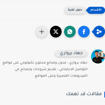
حلول تقنية
جهاد برواري
جهاد برواري ، مدون وصانع محتوى تكنولوجي على مواقع
التواصل الاجتماعي ، تقديم شروحات ونصائح في
الفيديوهات القصيرة وعلى المواقع.
قالات قد تهمك