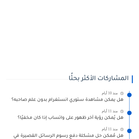
المشاركات الأكثر بحثًا
منذ 10 أيام
هل يمكن مشاهدة ستوري انستغرام بدون علم صاحبه؟
منذ 11 أيام
هل يُمكن رؤية آخر ظهور على واتساب إذا كان مخفيُا؟
منذ 11 أيام
هل مُمكن حل مشكلة دفع رسوم الرسائل القصيرة في