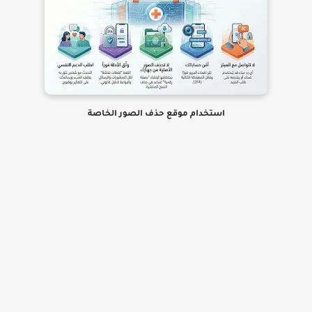
استخدام موقع حذف الصور الخاصة