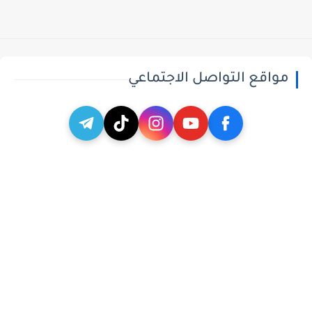
مواقع التواصل الاجتماعي