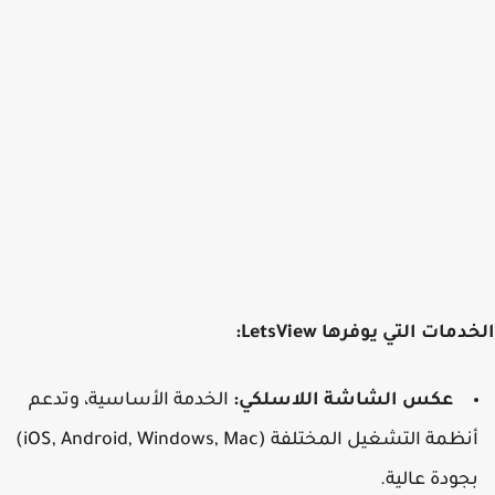
مات التي يوفرها LetsView:
عكس الشاشة اللاسلكي:
الخدمة الأساسية، وتدعم
أنظمة التشغيل المختلفة (iOS, Android, Windows, Mac)
جودة عالية.