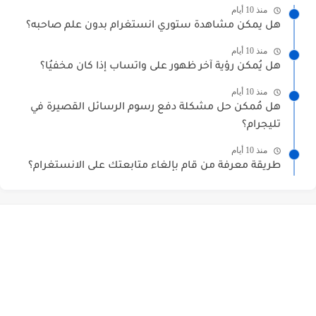
منذ 10 أيام
هل يمكن مشاهدة ستوري انستغرام بدون علم صاحبه؟
منذ 10 أيام
هل يُمكن رؤية آخر ظهور على واتساب إذا كان مخفيُا؟
منذ 10 أيام
هل مُمكن حل مشكلة دفع رسوم الرسائل القصيرة في
تليجرام؟
منذ 10 أيام
طريقة معرفة من قام بإلغاء متابعتك على الانستغرام؟