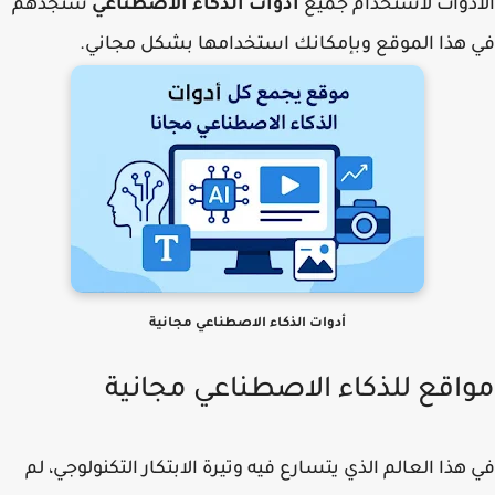
دوات لاستخدام جميع
أدوات الذكاء الاصطناعي
ستجدهم
هذا الموقع وبإمكانك استخدامها بشكل مجاني.
أدوات الذكاء الاصطناعي مجانية
اقع للذكاء الاصطناعي مجانية
هذا العالم الذي يتسارع فيه وتيرة الابتكار التكنولوجي، لم