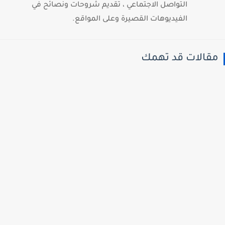
التواصل الاجتماعي ، تقديم شروحات ونصائح في
الفيديوهات القصيرة وعلى المواقع.
قالات قد تهمك