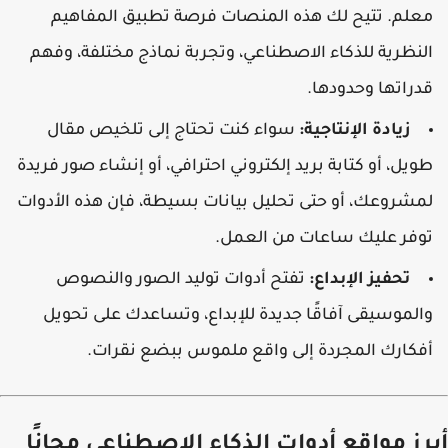
علم. تتيح لك هذه المنصات فرصة تطبيق المفاهيم
لنظرية للذكاء الاصطناعي، وتجربة نماذج مختلفة، وفهم
دراتها وحدودها.
زيادة الإنتاجية:
سواء كنت تحتاج إلى تلخيص مقال
ويل، أو كتابة بريد إلكتروني احترافي، أو إنشاء صور فريدة
مشروعك، أو حتى تحليل بيانات بسيطة، فإن هذه الأدوات
وفر عليك ساعات من العمل.
تحفيز الإبداع:
تفتح أدوات توليد الصور والنصوص
الموسيقى آفاقًا جديدة للإبداع، وتساعدك على تحويل
فكارك المجردة إلى واقع ملموس ببضع نقرات.
رز مواقع أدوات الذكاء الاصطناعي مجانًا