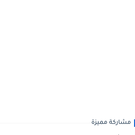
شاركة مميزة