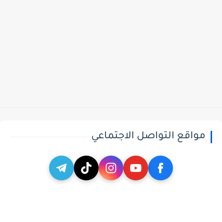
مواقع التواصل الاجتماعي