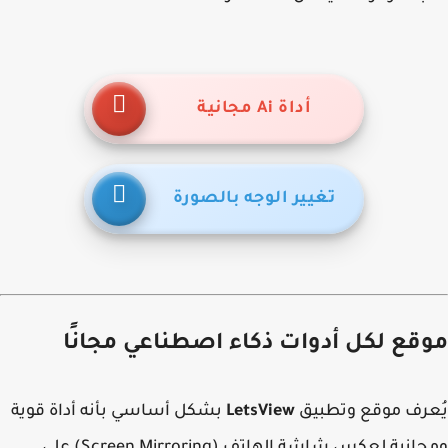
أداة Ai مجانية
تغيير الوجه بالصورة
قع لكل أدوات ذكاء اصطناعي مجانًا
عرف موقع وتطبيق
LetsView
بشكل أساسي بأنه أداة قوية