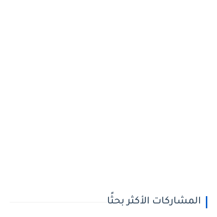
المشاركات الأكثر بحثًا