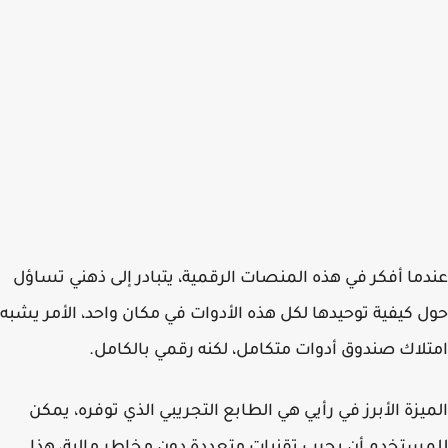
ما أفكر في هذه المنصات الرقمية، يتبادر إلى ذهني تساؤل
 كيفية توحيدها لكل هذه الأدوات في مكان واحد، الأمر يشبه
لاك صندوق أدوات متكامل، لكنه رقمي بالكامل.
يزة الأبرز في رأيي هي الطابع التجريبي الذي توفره، يمكن