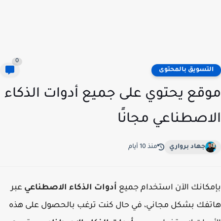
0
لتسويق بالمحتوى
قع يحتوي على جميع أدوات الذكاء
اصطناعي مجانًا
جهاد برواري
منذ 10 أيام
كانك الآن استخدام جميع
أدوات الذكاء الاصطناعي
عبر
فك بشكل مجاني، في حال كنت ترغب بالحصول على هذه