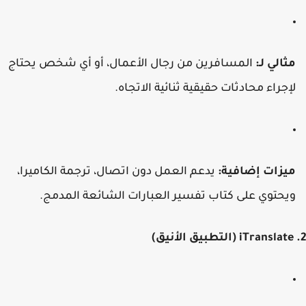
ثالي لـ:
المسافرين من رجال الأعمال، أو أي شخص يحتاج
إجراء محادثات حقيقية ثنائية الاتجاه.
يزات إضافية:
يدعم العمل دون اتصال، ترجمة الكاميرا،
يحتوي على كتاب تفسير العبارات الشائعة المدمج.