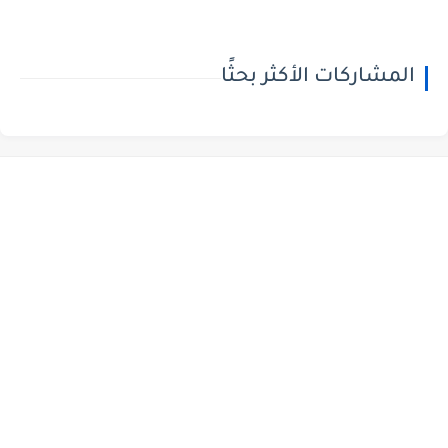
المشاركات الأكثر بحثًا