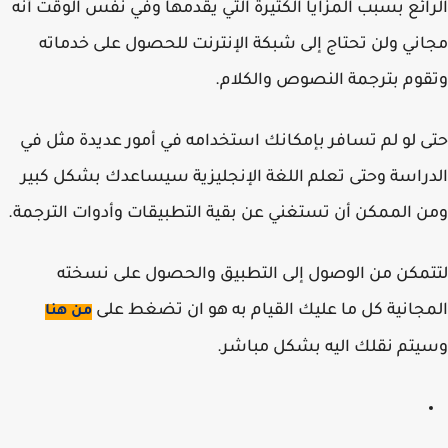
ائع بسبب المزايا الكثيرة التي يقدمها وفي نفس الوقت أنه
ني ولن تحتاج إلى شبكة الإنترنت للحصول على خدماته
وم بترجمة النصوص والكلام.
 لو لم تسافر بإمكانك استخدامه في أمور عديدة مثل في
راسة وحتى تعلم اللغة الإنجليزية سيساعدك بشكل كبير
 الممكن أن تستغني عن بقية التطبيقات وأدوات الترجمة.
مكن من الوصول إلى التطبيق والحصول على نسخته
جانية كل ما عليك القيام به هو ان تضغط على
من هنا
تم نقلك اليه بشكل مباشر.