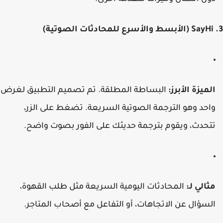
لميزة الأبرز:
البساطة المطلقة. تم تصميم التطبيق لغرض
احد وهو الترجمة الصوتية السريعة. تضغط على الزر،
تحدث، ويقوم بترجمة حديثك على الفور بصوت واضح.
ثالي لـ:
المحادثات اليومية السريعة مثل طلب القهوة،
لسؤال عن الاتجاهات، أو التفاعل مع أصحاب المتاجر.