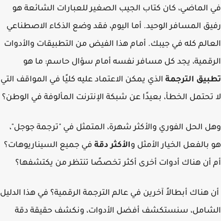
الماضي، كان كتاب الجيب الصغير للعبارات الشائعة هو
ق المسافر الوحيد. أما اليوم، فقد وضع الذكاء الاصطناعي
الم كله في جيبك. أمام هذا الفيض من التطبيقات والأدوات
قمية، يجد كل مسافر نفسه أمام سؤال حاسم: ما هو
يق الترجمة
الذي يمكن الاعتماد عليه كليًا في المواقف التي
تحتمل الخطأ، بعيدًا عن شبكة الإنترنت المألوفة في الوطن؟
 الحل الفوري والأكثر شهرة، المتمثل في "ترجمة جوجل"،
بالفعل الخيار الأمثل و
الأكثر دقة
في جميع السيناريوهات؟
أن هناك أدوات أخرى أكثر تخصصًا تنتظر من يكتشفها؟
هناك أبطالاً آخرين في عالم الترجمة الرقمية؟ في هذا الدليل
شامل، سنستكشف أفضل الأدوات، ونكشف حقيقة دقة