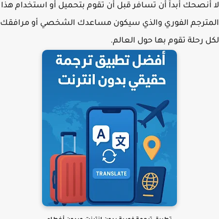
أنصحك أبدآ أن تسافر قبل أن تقوم بتحميل أو استخدام هذا
ترجم الفوري والذي سيكون مساعدك الشخصي أو مرافقك
 رحلة تقوم بها حول العالم.