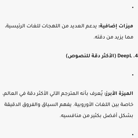
يزات إضافية:
يدعم العديد من اللهجات للغات الرئيسية،
ما يزيد من دقته.
لميزة الأبرز:
يُعرف بأنه المترجم الآلي الأكثر دقة في العالم،
اصة بين اللغات الأوروبية. يفهم السياق والفروق الدقيقة
شكل أفضل بكثير من منافسيه.