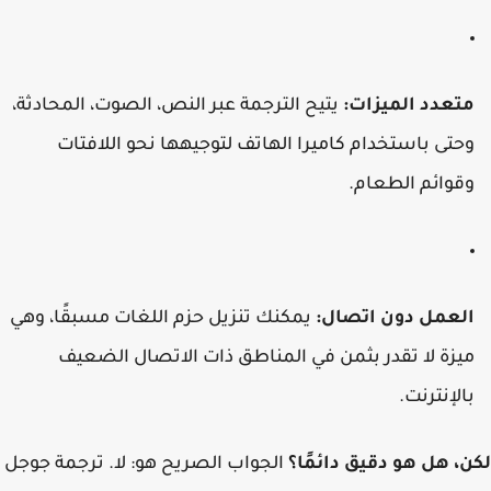
تعدد الميزات:
يتيح الترجمة عبر النص، الصوت، المحادثة،
حتى باستخدام كاميرا الهاتف لتوجيهها نحو اللافتات
قوائم الطعام.
لعمل دون اتصال:
يمكنك تنزيل حزم اللغات مسبقًا، وهي
يزة لا تقدر بثمن في المناطق ذات الاتصال الضعيف
الإنترنت.
، هل هو دقيق دائمًا؟
الجواب الصريح هو: لا. ترجمة جوجل