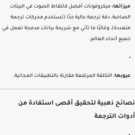
يزاتها:
ميكروفونات أفضل لالتقاط الصوت في البيئات
لصاخبة، دقة ترجمة عالية جدًا (تستخدم محركات ترجمة
تعددة)، وغالبًا ما تأتي مع شريحة بيانات مدمجة تعمل في
ميع أنحاء العالم.
يوبها:
التكلفة المرتفعة مقارنة بالتطبيقات المجانية.
ائح ذهبية لتحقيق أقصى استفادة من
وات الترجمة