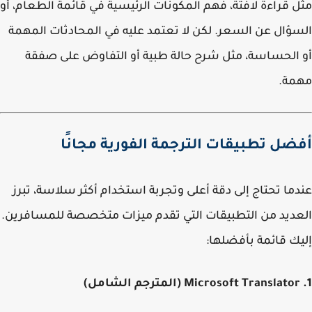
 قراءة لافتة، فهم المكونات الرئيسية في قائمة الطعام، أو
ؤال عن السعر. لكن لا تعتمد عليه في المحادثات المهمة
الحساسة، مثل شرح حالة طبية أو التفاوض على صفقة
مة.
ضل تطبيقات الترجمة الفورية مجانًا
ما تحتاج إلى دقة أعلى وتجربة استخدام أكثر سلاسة، تبرز
ديد من التطبيقات التي تقدم ميزات متخصصة للمسافرين.
ك قائمة بأفضلها: