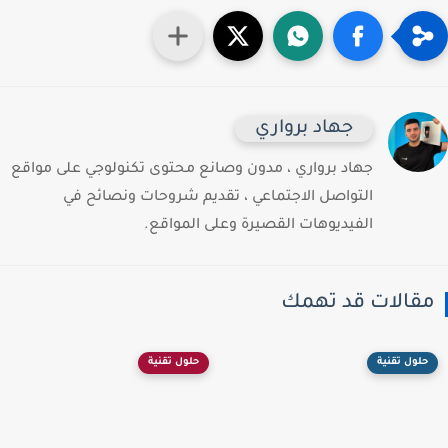
جهاد برواري
جهاد برواري ، مدون وصانع محتوى تكنولوجي على مواقع
التواصل الاجتماعي ، تقديم شروحات ونصائح في
الفيديوهات القصيرة وعلى المواقع.
قالات قد تهمك
حلول تقنية
حلول تقنية