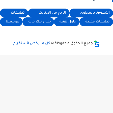
لتسويق بالمحتوى
الربح من الانترنت
تطبيقات
طبيقات مفيدة
حلول تقنية
حلول تيك توك
هونيستا
جميع الحقوق محفوظة ©
كل ما يخص انستغرام