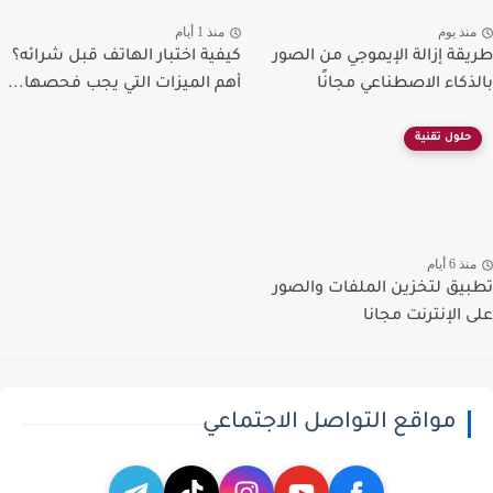
نذ يوم
منذ 1 أيام
قة إزالة الإيموجي من الصور
كيفية اختبار الهاتف قبل شرائه؟
ذكاء الاصطناعي مجانًا
أهم الميزات التي يجب فحصها...
حلول تقنية
ذ 6 أيام
يق لتخزين الملفات والصور
 الإنترنت مجانا
مواقع التواصل الاجتماعي