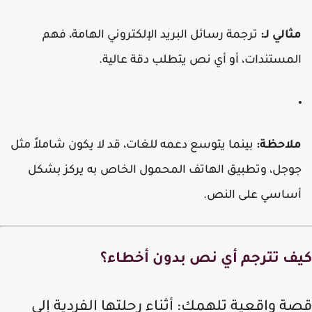
ثالي لـ:
ترجمة رسائل البريد الإلكتروني الهامة، فهم
لمستندات، أو أي نص يتطلب دقة عالية.
لاحظة:
بينما يتوسع دعمه للغات، قد لا يكون شاملاً مثل
وجل، وتطبيق الهاتف المحمول الخاص به يركز بشكل
ساسي على النص.
ف تترجم أي نص بدون أخطاء؟
ة واقعية تلهمك
: أثناء رحلتها الفردية إلى