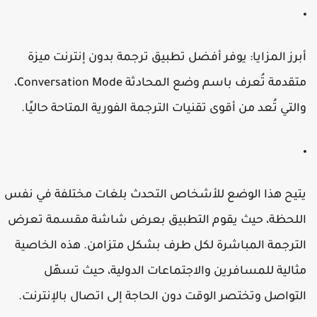
برز المزايا
: يوفر
أفضل تطبيق ترجمة بدون إنترنت
ميزة
تقدمة تُعرف باسم
وضع المحادثة Conversation Mode
،
التي تُعد من أقوى تقنيات
الترجمة الفورية
المتاحة حاليًا.
تيح هذا الوضع للأشخاص التحدث بلغات مختلفة في نفس
للحظة، حيث يقوم التطبيق بعرض شاشة مقسمة تعرض
لترجمة المباشرة لكل طرف بشكل متزامن. هذه الخاصية
ثالية للمسافرين والاجتماعات الدولية، حيث تسهّل
لتواصل وتختصر الوقت دون الحاجة إلى اتصال بالإنترنت.