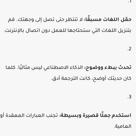
مّل اللغات مسبقًا:
لا تنتظر حتى تصل إلى وجهتك. قم
تنزيل اللغات التي ستحتاجها للعمل دون اتصال بالإنترنت.
حدث ببطء ووضوح:
الذكاء الاصطناعي ليس مثاليًا. كلما
ان حديثك أوضح، كانت الترجمة أدق.
ستخدم جملًا قصيرة وبسيطة:
تجنب العبارات المعقدة أو
لعامية.