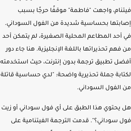
تنام، واجهت "فاطمة" موقفًا حرجًا بسبب
ابتها بحساسية شديدة من الفول السوداني.
 أحد المطاعم المحلية الصغيرة، لم يتمكن أحد
 فهم تحذيراتها باللغة الإنجليزية. هنا جاء دور
ضل تطبيق ترجمة بدون إنترنت
، حيث استخدمته
تابة جملة تحذيرية واضحة:
"لدي حساسية قاتلة
 الفول السوداني.
 يحتوي هذا الطبق على أي فول سوداني أو زيت
ل سوداني؟"
. قدمت الترجمة الفيتنامية على