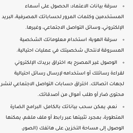
سرقة بيانات الاعتماد:
الحصول على أسماء
المستخدمين وكلمات المرور لحساباتك المصرفية، البريد
الإلكتروني، وسائل التواصل الاجتماعي، وغيرها.
سرقة الهوية:
استخدام معلوماتك الشخصية
المسروقة لانتحال شخصيتك في عمليات احتيالية.
الوصول غير المصرح به:
اختراق بريدك الإلكتروني
لقراءة رسائلك أو استخدامه لإرسال رسائل احتيالية
لجهات اتصالك. اختراق حسابات التواصل الاجتماعي لنشر
محتوى ضار أو طلب أموال من أصدقائك.
نعم، يمكن سحب بياناتك بالكامل:
البرامج الضارة
المتطورة، بمجرد تثبيتها عبر رابط أو ملف ملغم، يمكنها
الوصول إلى مساحة التخزين على هاتفك (الصور،