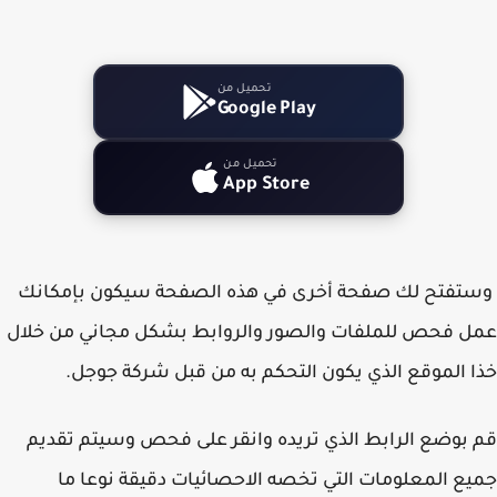
تحميل من
Google Play
تحميل من
App Store
تفتح لك صفحة أخرى في هذه الصفحة سيكون بإمكانك
 فحص للملفات والصور والروابط بشكل مجاني من خلال
 الموقع الذي يكون التحكم به من قبل شركة جوجل.
بوضع الرابط الذي تريده وانقر على فحص وسيتم تقديم
ع المعلومات التي تخصه الاحصائيات دقيقة نوعا ما