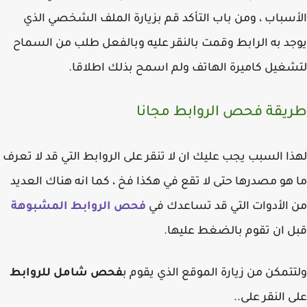
سباب ، ومن باب التأكد قم بزيارة الملف الشخصي الذي
د به الرابط وقمت بالنقر عليه وبالفعل طلب من السماح
غيل كاميرة الهاتف ولم اسمح بذلك اطلاقا.
يقة فحص الروابط مجانا
ا السبب يجب عليك ان لا تنقر على الروابط التي قد لا تعرف
هو مصدرها حتى لا تقع في هكذا فخ ، كما انه هناك العديد
الأدوات التي قد تساعدك في
فحص الروابط المشبوهة
 ان تقوم بالضغط عليها.
تمكن من زيارة الموقع الذي يقوم ب
فحص شامل للروابط
 النقر على..