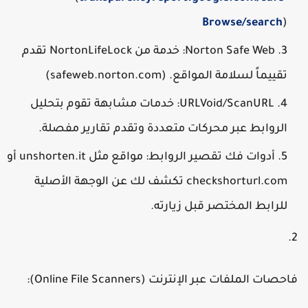
Browse/search
)
Norton Safe Web:
خدمة من NortonLifeLock تقدم
تقييماً لسلامة المواقع. (safeweb.norton.com)
URLVoid/ScanURL:
خدمات مشابهة تقوم بتحليل
الروابط عبر محركات متعددة وتقدم تقارير مفصلة.
أدوات فك تقصير الروابط:
مواقع مثل
unshorten.it
أو
checkshorturl.com
تكشف لك عن الوجهة الأصلية
للرابط المختصر قبل زيارته.
احصات الملفات عبر الإنترنت (Online File Scanners):