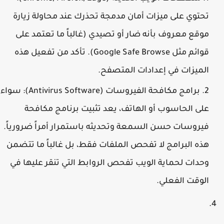
تحتوي على ميزات أمان مدمجة تحذرك عند محاولة زيارة
موقع معروف بأنه ضار أو تصيدي (غالباً ما تعتمد على
قوائم مثل Google Safe Browse). تأكد من تفعيل هذه
الميزات في إعدادات المتصفح.
برامج مكافحة الفيروسات (Antivirus Software):
سواء
على الحاسوب أو الهاتف، يعد تثبيت برنامج مكافحة
فيروسات حسن السمعة وتحديثه باستمرار أمراً ضرورياً.
هذه البرامج لا تفحص الملفات فقط، بل غالباً ما تتضمن
وحدات لحماية الويب تفحص الروابط التي تنقر عليها في
الوقت الفعلي.