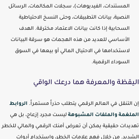
المستندات، الفيديوهات)، سجلات المكالمات، الرسائل
النصية، بيانات التطبيقات، وحتى النسخ الاحتياطية
السحابية إذا كانت بيانات الاعتماد مخترقة. الهدف
الأساسي للعديد من هذه الهجمات هو
سرقة البيانات
لاستخدامها في الاحتيال المالي أو بيعها في السوق
السوداء الرقمية.
يقظة والمعرفة هما درعك الواقي
التنقل في العالم الرقمي يتطلب حذراً مستمراً.
الروابط
ملغمة والملفات المشبوهة
ليست مجرد إزعاج، بل هي
يدات حقيقية يمكن أن تعرض أمنك الرقمي والمالي للخطر
ديد. من خلال فهم علامات الخطر، واستخدام أدوات