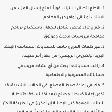
اقطع اتصال الإنترنت فوراً:
لمنع إرسال المزيد من
البيانات أو تلقي أوامر من المهاجم.
قم بإجراء فحص شامل للجهاز:
باستخدام برنامج
مكافحة فيروسات محدث وموثوق.
غير كلمات المرور:
خاصة للحسابات الحساسة (البنك،
البريد الإلكتروني الرئيسي) من جهاز آخر نظيف.
راقب حساباتك:
ابحث عن أي نشاط مريب في
حساباتك المصرفية والاجتماعية.
فكر في إعادة ضبط المصنع:
في الحالات الشديدة، قد
تكون إعادة ضبط المصنع (بعد أخذ نسخة احتياطية
للبيانات المهمة
قبل
الإصابة إن أمكن) هي الطريقة الأكثر