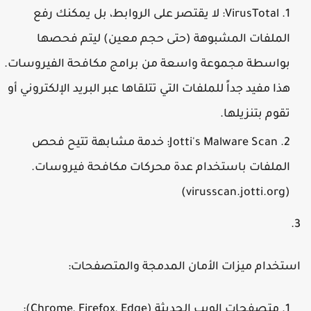
VirusTotal:
لا يقتصر على الروابط، بل يمكنك رفع
الملفات المشبوهة (حتى حجم معين) ليتم فحصها
بواسطة مجموعة واسعة من برامج مكافحة الفيروسات.
هذا مفيد جداً للملفات التي تتلقاها عبر البريد الإلكتروني أو
تقوم بتنزيلها.
Jotti's Malware Scan:
خدمة مشابهة تتيح فحص
الملفات باستخدام عدة محركات مكافحة فيروسات.
(virusscan.jotti.org)
ستخدام ميزات الأمان المدمجة والمتصفحات:
متصفحات الويب الحديثة (Chrome, Firefox, Edge):