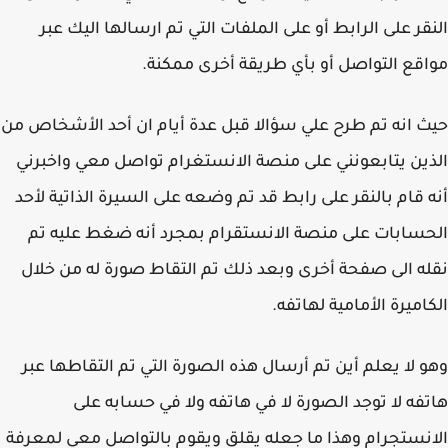
قر على الرابط أو على الملفات التي تم ارسالها اليك عبر
قع التواصل أو بأي طريقة أخرى ممكنة.
 انه تم طرح علي سؤالا قبل عدة أيام ان أحد الأشخاص من
ين يتابعونني على منصة الانستغرام تواصل معي واخبرني
 قام بالنقر على رابط قد تم وضعه على السيرة الذاتية لأحد
سابات على منصة الانستقرام بمجرد أنه ضغط عليه تم
ه الى صفحة أخرى وبعد ذلك تم التقاط صورة له من خلال
اميرة الأمامية لهاتفه.
 لا يعلم أين تم أرسال هذه الصورة التي تم التقاطها عبر
فه لا توجد الصورة لا في هاتفه ولا في حسابه على
نستجرام وهذا ما جعله يقلق ويقوم بالتواصل معي لمعرفة