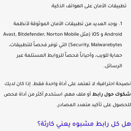
طبيقات الأمان على الهواتف الذكية:
يوجد العديد من تطبيقات الأمان الموثوقة لأنظمة
Android و iOS (مثل Avast, Bitdefender, Norton Mobile
Security, Malwarebytes) التي توفر فحصاً للتطبيقات،
حماية للويب، وأحياناً فحصاً للروابط المستلمة عبر
الرسائل.
حة احترافية:
لا تعتمد على أداة واحدة فقط. إذا كان لديك
وك حول رابط
أو ملف مهم، استخدم أكثر من أداة فحص
صول على تأكيد متعدد المصادر.
 كل رابط مشبوه يعني كارثة؟