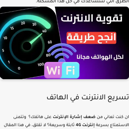
رق التي ستساعدك في حل هذا المشكلة.
ريع الانترنت في الهاتف
كنت تعاني من
ضعف إشارة الإنترنت
على هاتفك؟ وتتمنى
ستمتاع بسرعة
إنترنت 4G
ثابتة وسريعة؟ لا تقلق، في هذا المقال