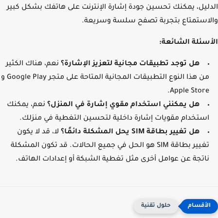
ليل، يمكنك تحسين جودة إشارة الإنترنت على هاتفك بشكل كبير
استمتاع بتجربة تصفح سلسة وسريعة.
سئلة الشائعة:
هل توجد تطبيقات مجانية لتعزيز الإشارة؟
نعم، هناك الكثير
من هذا النوع التطبيقات المجانية المتاحة على متجر Google Play و
Apple Store.
هل يمكنني استخدام مقوي إشارة في المنزل؟
نعم، يمكنك
استخدام مقويات إشارة داخلية لتحسين التغطية في منزلك.
هل تغيير بطاقة SIM يحل المشكلة دائمًا؟
لا، قد لا يكون
تغيير بطاقة SIM هو الحل في جميع الحالات. قد تكون المشكلة
ناتجة عن عوامل أخرى مثل تغطية الشبكة أو إعدادات الهاتف.
حلول تقنية