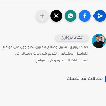
جهاد برواري
جهاد برواري ، مدون وصانع محتوى تكنولوجي على مواقع
التواصل الاجتماعي ، تقديم شروحات ونصائح في
الفيديوهات القصيرة وعلى المواقع.
قالات قد تهمك