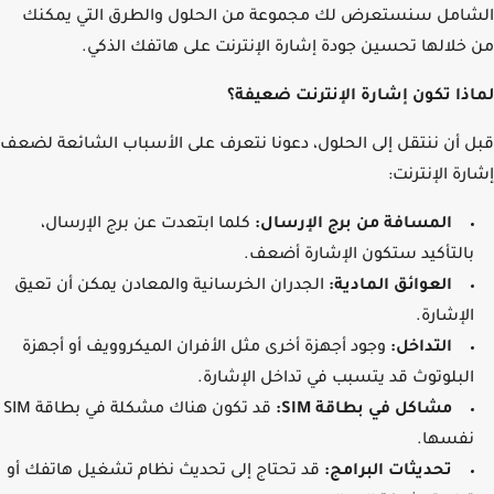
امل سنستعرض لك مجموعة من الحلول والطرق التي يمكنك
خلالها تحسين جودة إشارة الإنترنت على هاتفك الذكي.
ذا تكون إشارة الإنترنت ضعيفة؟
 أن ننتقل إلى الحلول، دعونا نتعرف على الأسباب الشائعة لضعف
رة الإنترنت:
المسافة من برج الإرسال:
كلما ابتعدت عن برج الإرسال،
بالتأكيد ستكون الإشارة أضعف.
العوائق المادية:
الجدران الخرسانية والمعادن يمكن أن تعيق
الإشارة.
التداخل:
وجود أجهزة أخرى مثل الأفران الميكروويف أو أجهزة
البلوتوث قد يتسبب في تداخل الإشارة.
مشاكل في بطاقة SIM:
قد تكون هناك مشكلة في بطاقة SIM
نفسها.
تحديثات البرامج:
قد تحتاج إلى تحديث نظام تشغيل هاتفك أو