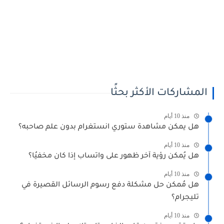
المشاركات الأكثر بحثًا
منذ 10 أيام
هل يمكن مشاهدة ستوري انستغرام بدون علم صاحبه؟
منذ 10 أيام
هل يُمكن رؤية آخر ظهور على واتساب إذا كان مخفيُا؟
منذ 10 أيام
هل مُمكن حل مشكلة دفع رسوم الرسائل القصيرة في
تليجرام؟
منذ 10 أيام