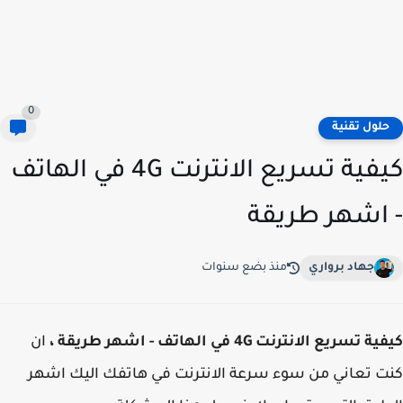
0
لول تقنية
كيفية تسريع الانترنت 4G في الهاتف
اشهر طريقة
جهاد برواري
منذ بضع سنوات
تسريع الانترنت 4G في الهاتف - اشهر طريقة ،
ان
 تعاني من سوء سرعة الانترنت في هاتفك اليك اشهر