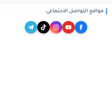
مواقع التواصل الاجتماعي